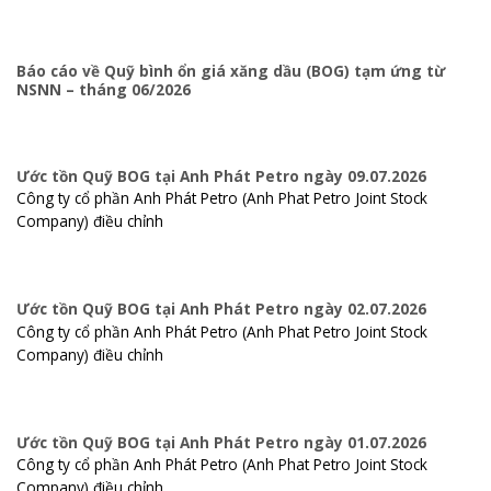
Báo cáo về Quỹ bình ổn giá xăng dầu (BOG) tạm ứng từ
NSNN – tháng 06/2026
Ước tồn Quỹ BOG tại Anh Phát Petro ngày 09.07.2026
Công ty cổ phần Anh Phát Petro (Anh Phat Petro Joint Stock
Company) điều chỉnh
Ước tồn Quỹ BOG tại Anh Phát Petro ngày 02.07.2026
Công ty cổ phần Anh Phát Petro (Anh Phat Petro Joint Stock
Company) điều chỉnh
Ước tồn Quỹ BOG tại Anh Phát Petro ngày 01.07.2026
Công ty cổ phần Anh Phát Petro (Anh Phat Petro Joint Stock
Company) điều chỉnh