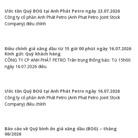
Ước tồn Quỹ BOG tại Anh Phát Petro ngày 23.07.2026
Công ty cổ phần Anh Phát Petro (Anh Phat Petro Joint Stock
Company) điều chỉnh
Điều chỉnh giá xăng dầu từ 15 giờ 00 phút ngày 16.07.2026
Kính gửi: Quý khách hàng
CÔNG TY CP ANH PHÁT PETRO Trân trọng thông báo: Từ 15h00
ngày 16.07.2026 điều
Ước tồn Quỹ BOG tại Anh Phát Petro ngày 16.07.2026
Công ty cổ phần Anh Phát Petro (Anh Phat Petro Joint Stock
Company) điều chỉnh
Báo cáo về Quỹ bình ổn giá xăng dầu (BOG) – tháng
06/2026