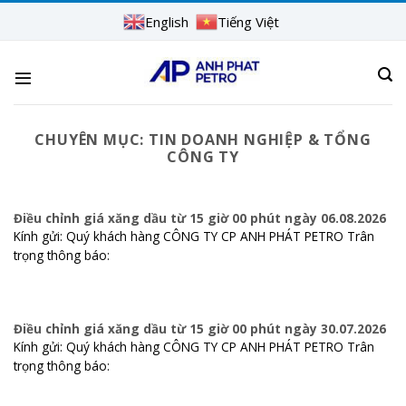
Skip
English
Tiếng Việt
to
content
CHUYÊN MỤC:
TIN DOANH NGHIỆP & TỔNG
CÔNG TY
Điều chỉnh giá xăng dầu từ 15 giờ 00 phút ngày 06.08.2026
Kính gửi: Quý khách hàng CÔNG TY CP ANH PHÁT PETRO Trân
trọng thông báo:
Điều chỉnh giá xăng dầu từ 15 giờ 00 phút ngày 30.07.2026
Kính gửi: Quý khách hàng CÔNG TY CP ANH PHÁT PETRO Trân
trọng thông báo: