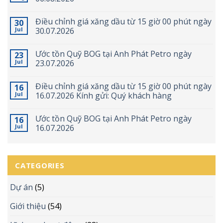
Điều chỉnh giá xăng dầu từ 15 giờ 00 phút ngày
30
Jul
30.07.2026
Ước tồn Quỹ BOG tại Anh Phát Petro ngày
23
Jul
23.07.2026
Điều chỉnh giá xăng dầu từ 15 giờ 00 phút ngày
16
Jul
16.07.2026 Kính gửi: Quý khách hàng
Ước tồn Quỹ BOG tại Anh Phát Petro ngày
16
Jul
16.07.2026
CATEGORIES
Dự án
(5)
Giới thiệu
(54)