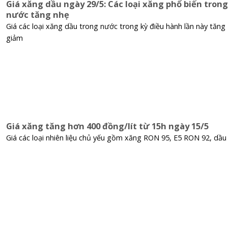
Giá xăng dầu ngày 29/5: Các loại xăng phổ biến trong
nước tăng nhẹ
Giá các loại xăng dầu trong nước trong kỳ điều hành lần này tăng
giảm
Giá xăng tăng hơn 400 đồng/lít từ 15h ngày 15/5
Giá các loại nhiên liệu chủ yếu gồm xăng RON 95, E5 RON 92, dầu