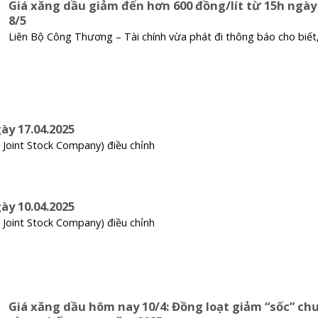
Giá xăng dầu giảm đến hơn 600 đồng/lít từ 15h ngày
8/5
Liên Bộ Công Thương – Tài chính vừa phát đi thông báo cho biết
ày 17.04.2025
 Joint Stock Company) điều chỉnh
ày 10.04.2025
 Joint Stock Company) điều chỉnh
Giá xăng dầu hôm nay 10/4: Đồng loạt giảm “sốc” ch