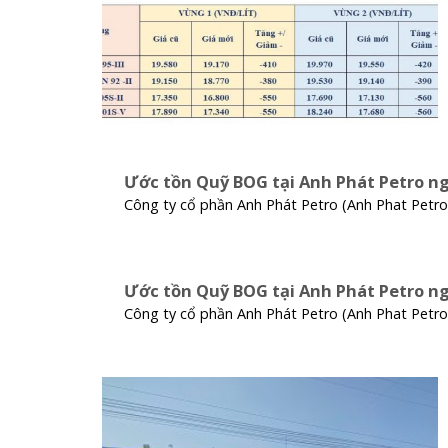
Ước tồn Quỹ BOG tại Anh Phát Petro ng
Công ty cổ phần Anh Phát Petro (Anh Phat Petro
Ước tồn Quỹ BOG tại Anh Phát Petro ng
Công ty cổ phần Anh Phát Petro (Anh Phat Petro