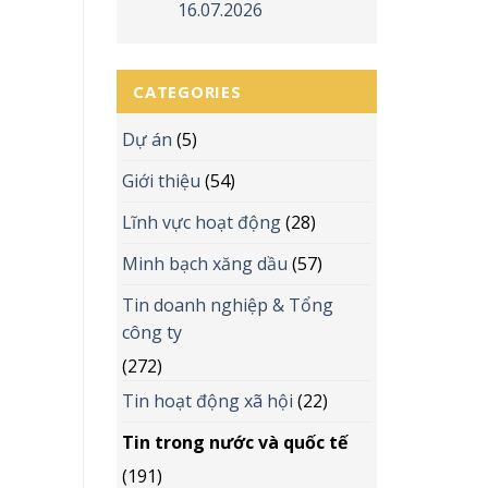
16.07.2026
CATEGORIES
Dự án
(5)
Giới thiệu
(54)
Lĩnh vực hoạt động
(28)
Minh bạch xăng dầu
(57)
Tin doanh nghiệp & Tổng
công ty
(272)
Tin hoạt động xã hội
(22)
Tin trong nước và quốc tế
(191)