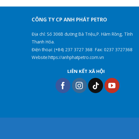
CÔNG TY CP ANH PHÁT PETRO
Địa chỉ: Số 306B đường Bà Triệu,P. Hàm Rồng, Tỉnh
Thanh Hóa.
Điện thoại: (+84) 237 3727 368 Fax: 0237 3727368
Website:https://anhphatpetro.com.vn
LIÊN KẾT XÃ HỘI