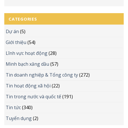
CATEGORIES
Dự án
(5)
Giới thiệu
(54)
Lĩnh vực hoạt động
(28)
Minh bạch xăng dầu
(57)
Tin doanh nghiệp & Tổng công ty
(272)
Tin hoạt động xã hội
(22)
Tin trong nước và quốc tế
(191)
Tin tức
(340)
Tuyển dụng
(2)