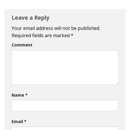
Leave a Reply
Your email address will not be published.
Required fields are marked
*
Comment
Name
*
Email
*