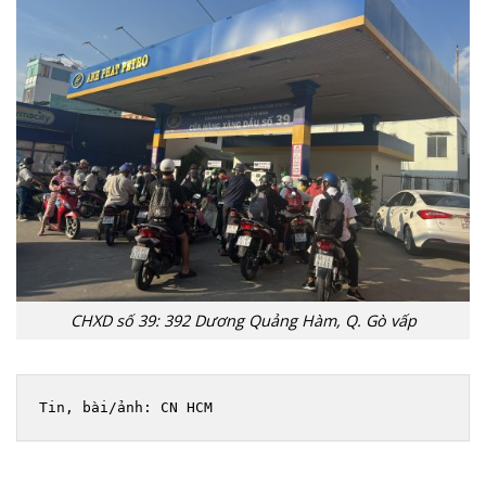
CHXD số 39: 392 Dương Quảng Hàm, Q. Gò vấp
Tin, bài/ảnh: CN HCM