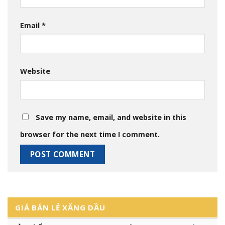
Email
*
Website
Save my name, email, and website in this
browser for the next time I comment.
GIÁ BÁN LẺ XĂNG DẦU