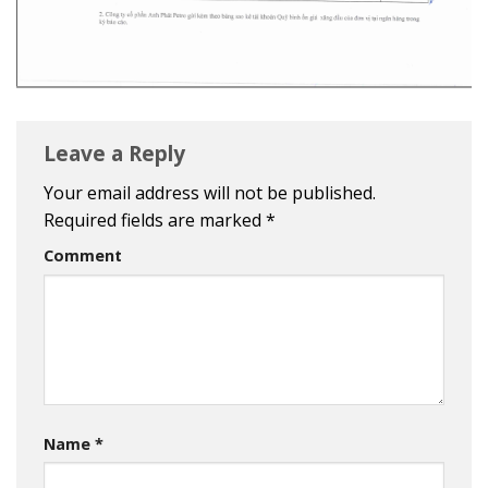
Leave a Reply
Your email address will not be published.
Required fields are marked
*
Comment
Name
*