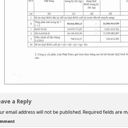
eave a Reply
ur email address will not be published.
Required fields are 
omment