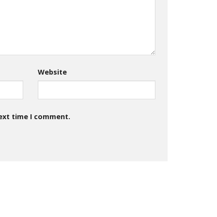
Website
next time I comment.