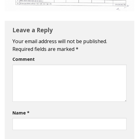
Leave a Reply
Your email address will not be published.
Required fields are marked
*
Comment
Name
*