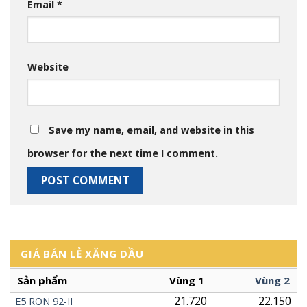
Email
*
Website
Save my name, email, and website in this
browser for the next time I comment.
GIÁ BÁN LẺ XĂNG DẦU
Sản phẩm
Vùng 1
Vùng 2
21.720
22.150
E5
RON
92-II