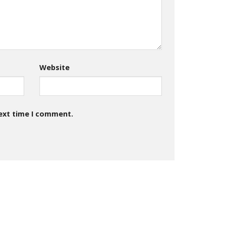
Website
next time I comment.