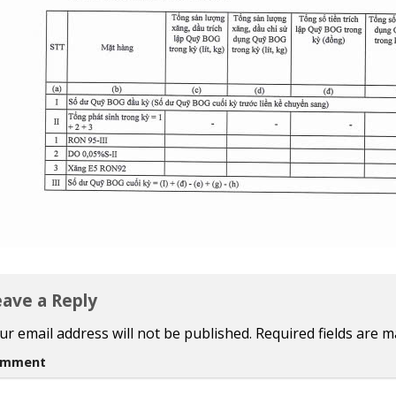
eave a Reply
ur email address will not be published.
Required fields are 
omment