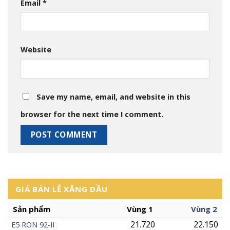
Email
*
Website
Save my name, email, and website in this
browser for the next time I comment.
GIÁ BÁN LẺ XĂNG DẦU
Sản phẩm
Vùng 1
Vùng 2
21.720
22.150
E5
RON
92-II