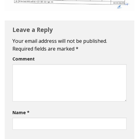
Leave a Reply
Your email address will not be published.
Required fields are marked
*
Comment
Name
*