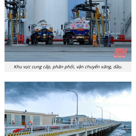
Khu vực cung cấp, phân phối, vận chuyển xăng, dầu.