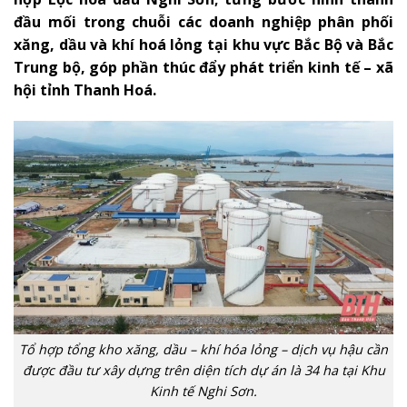
đầu mối trong chuỗi các doanh nghiệp phân phối
xăng, dầu và khí hoá lỏng tại khu vực Bắc Bộ và Bắc
Trung bộ, góp phần thúc đẩy phát triển kinh tế – xã
hội tỉnh Thanh Hoá.
Tổ hợp tổng kho xăng, dầu – khí hóa lỏng – dịch vụ hậu cần
được đầu tư xây dựng trên diện tích dự án là 34 ha tại Khu
Kinh tế Nghi Sơn.