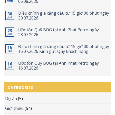
Aug
06.08.2026
Điều chỉnh giá xăng dầu từ 15 giờ 00 phút ngày
30
Jul
30.07.2026
Ước tồn Quỹ BOG tại Anh Phát Petro ngày
23
Jul
23.07.2026
Điều chỉnh giá xăng dầu từ 15 giờ 00 phút ngày
16
Jul
16.07.2026 Kính gửi: Quý khách hàng
Ước tồn Quỹ BOG tại Anh Phát Petro ngày
16
Jul
16.07.2026
CATEGORIES
Dự án
(5)
Giới thiệu
(54)