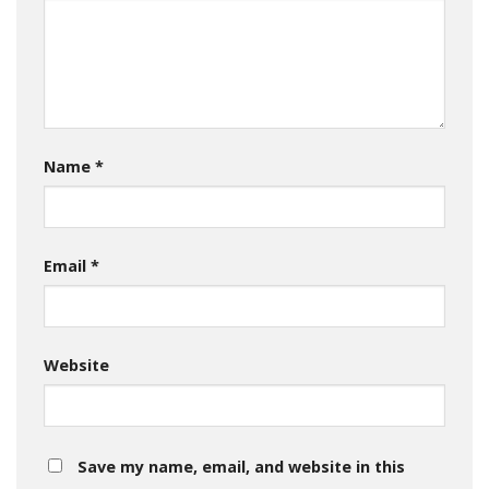
Name
*
Email
*
Website
Save my name, email, and website in this