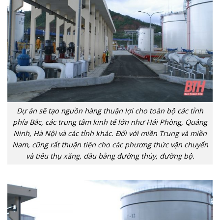
Dự án sẽ tạo nguồn hàng thuận lợi cho toàn bộ các tỉnh
phía Bắc, các trung tâm kinh tế lớn như Hải Phòng, Quảng
Ninh, Hà Nội và các tỉnh khác. Đối với miền Trung và miền
Nam, cũng rất thuận tiện cho các phương thức vận chuyển
và tiêu thụ xăng, dầu bằng đường thủy, đường bộ.