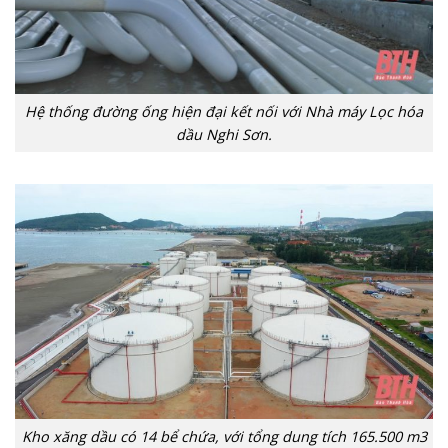
Hệ thống đường ống hiện đại kết nối với Nhà máy Lọc hóa
dầu Nghi Sơn.
Kho xăng dầu có 14 bể chứa, với tổng dung tích 165.500 m3