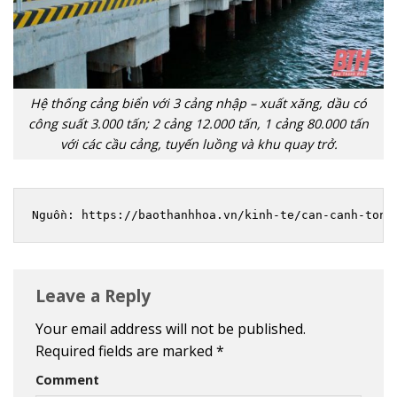
Hệ thống cảng biển với 3 cảng nhập – xuất xăng, dầu có
công suất 3.000 tấn; 2 cảng 12.000 tấn, 1 cảng 80.000 tấn
với các cầu cảng, tuyến luồng và khu quay trở.
Nguồn: https://baothanhhoa.vn/kinh-te/can-canh-tong
Leave a Reply
Your email address will not be published.
Required fields are marked
*
Comment