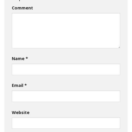
Comment
Name
*
Email
*
Website