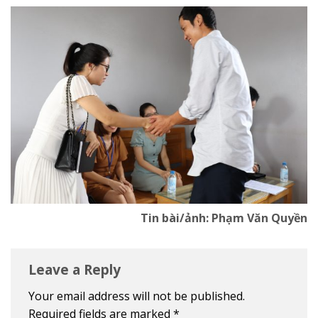
Tin bài/ảnh: Phạm Văn Quyền
Leave a Reply
Your email address will not be published.
Required fields are marked
*