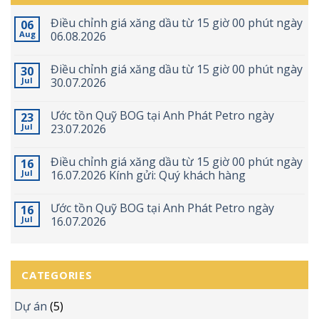
Điều chỉnh giá xăng dầu từ 15 giờ 00 phút ngày
06
Aug
06.08.2026
Điều chỉnh giá xăng dầu từ 15 giờ 00 phút ngày
30
Jul
30.07.2026
Ước tồn Quỹ BOG tại Anh Phát Petro ngày
23
Jul
23.07.2026
Điều chỉnh giá xăng dầu từ 15 giờ 00 phút ngày
16
Jul
16.07.2026 Kính gửi: Quý khách hàng
Ước tồn Quỹ BOG tại Anh Phát Petro ngày
16
Jul
16.07.2026
CATEGORIES
Dự án
(5)