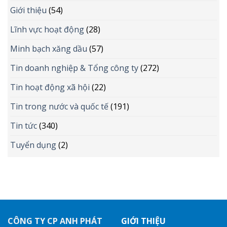
Giới thiệu
(54)
Lĩnh vực hoạt động
(28)
Minh bạch xăng dầu
(57)
Tin doanh nghiệp & Tổng công ty
(272)
Tin hoạt động xã hội
(22)
Tin trong nước và quốc tế
(191)
Tin tức
(340)
Tuyển dụng
(2)
CÔNG TY CP ANH PHÁT
GIỚI THIỆU