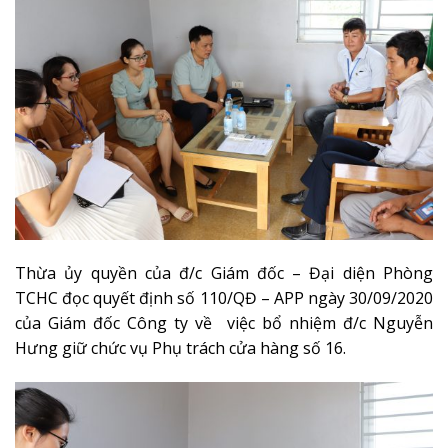
Thừa ủy quyền của đ/c Giám đốc – Đại diện Phòng
TCHC đọc quyết định số 110/QĐ – APP ngày 30/09/2020
của Giám đốc Công ty về việc bổ nhiệm đ/c Nguyễn
Hưng giữ chức vụ Phụ trách cửa hàng số 16.