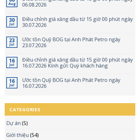
Aug
06.08.2026
Điều chỉnh giá xăng dầu từ 15 giờ 00 phút ngày
30
Jul
30.07.2026
Ước tồn Quỹ BOG tại Anh Phát Petro ngày
23
Jul
23.07.2026
Điều chỉnh giá xăng dầu từ 15 giờ 00 phút ngày
16
Jul
16.07.2026 Kính gửi: Quý khách hàng
Ước tồn Quỹ BOG tại Anh Phát Petro ngày
16
Jul
16.07.2026
CATEGORIES
Dự án
(5)
Giới thiệu
(54)