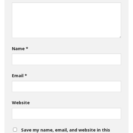
Name
*
Email
*
Website
Save my name, email, and website in this