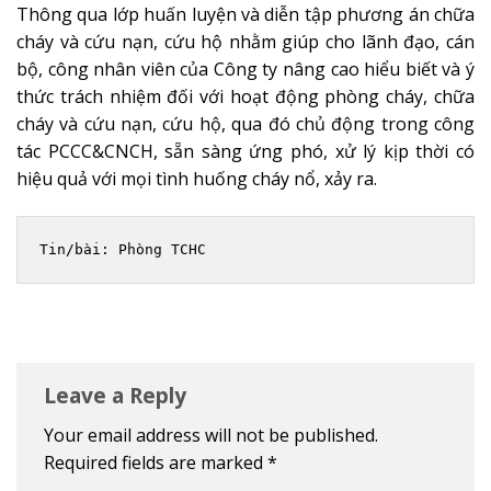
Thông qua lớp huấn luyện và diễn tập phương án chữa
cháy và cứu nạn, cứu hộ nhằm giúp cho lãnh đạo, cán
bộ, công nhân viên của Công ty nâng cao hiểu biết và ý
thức trách nhiệm đối với hoạt động phòng cháy, chữa
cháy và cứu nạn, cứu hộ, qua đó chủ động trong công
tác PCCC&CNCH, sẵn sàng ứng phó, xử lý kịp thời có
hiệu quả với mọi tình huống cháy nổ, xảy ra.
Tin/bài: Phòng TCHC
Leave a Reply
Your email address will not be published.
Required fields are marked
*