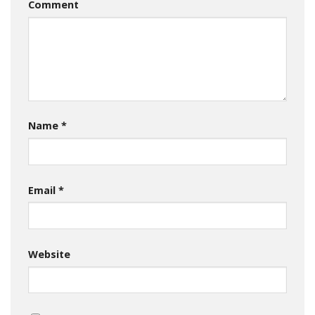
Comment
Name
*
Email
*
Website