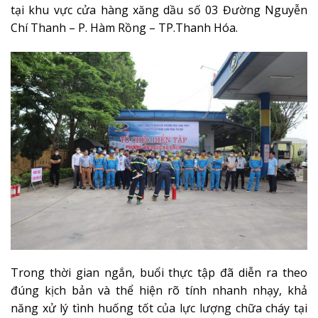
tại khu vực cửa hàng xăng dầu số 03 Đường Nguyễn
Chí Thanh – P. Hàm Rồng – TP.Thanh Hóa.
Trong thời gian ngắn, buổi thực tập đã diễn ra theo
đúng kịch bản và thể hiện rõ tính nhanh nhạy, khả
năng xử lý tình huống tốt của lực lượng chữa cháy tại