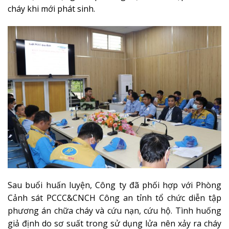
cháy khi mới phát sinh.
Sau buổi huấn luyện, Công ty đã phối hợp với Phòng
Cảnh sát PCCC&CNCH Công an tỉnh tổ chức diễn tập
phương án chữa cháy và cứu nạn, cứu hộ. Tình huống
giả định do sơ suất trong sử dụng lửa nên xảy ra cháy