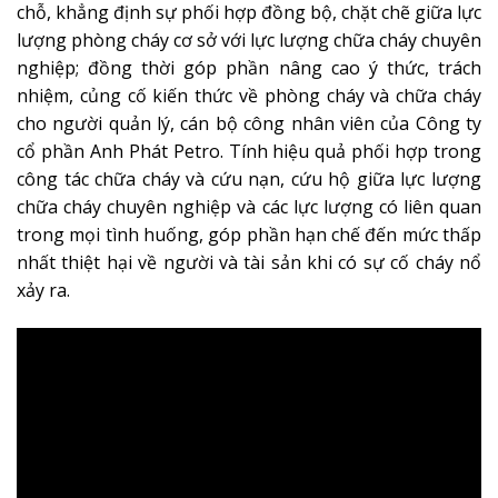
chỗ, khẳng định sự phối hợp đồng bộ, chặt chẽ giữa lực
lượng phòng cháy cơ sở với lực lượng chữa cháy chuyên
nghiệp; đồng thời góp phần nâng cao ý thức, trách
nhiệm, củng cố kiến thức về phòng cháy và chữa cháy
cho người quản lý, cán bộ công nhân viên của Công ty
cổ phần Anh Phát Petro. Tính hiệu quả phối hợp trong
công tác chữa cháy và cứu nạn, cứu hộ giữa lực lượng
chữa cháy chuyên nghiệp và các lực lượng có liên quan
trong mọi tình huống, góp phần hạn chế đến mức thấp
nhất thiệt hại về người và tài sản khi có sự cố cháy nổ
xảy ra.