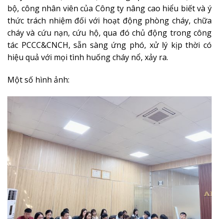
bộ, công nhân viên của Công ty nâng cao hiểu biết và ý
thức trách nhiệm đối với hoạt động phòng cháy, chữa
cháy và cứu nạn, cứu hộ, qua đó chủ động trong công
tác PCCC&CNCH, sẵn sàng ứng phó, xử lý kịp thời có
hiệu quả với mọi tình huống cháy nổ, xảy ra.
Một số hình ảnh: