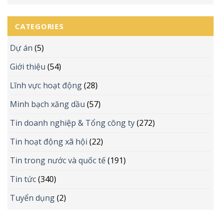
CATEGORIES
Dự án
(5)
Giới thiệu
(54)
Lĩnh vực hoạt động
(28)
Minh bạch xăng dầu
(57)
Tin doanh nghiệp & Tổng công ty
(272)
Tin hoạt động xã hội
(22)
Tin trong nước và quốc tế
(191)
Tin tức
(340)
Tuyển dụng
(2)