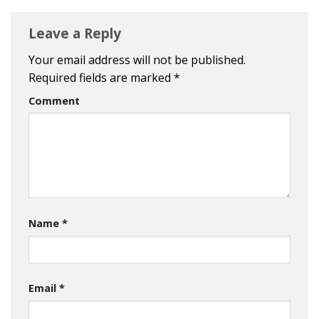
Leave a Reply
Your email address will not be published.
Required fields are marked
*
Comment
Name
*
Email
*