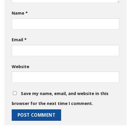
Name
*
Email
*
Website
Save my name, email, and website in this
browser for the next time I comment.