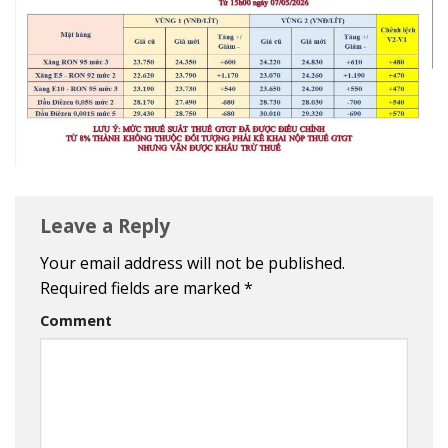
Leave a Reply
Your email address will not be published.
Required fields are marked
*
Comment