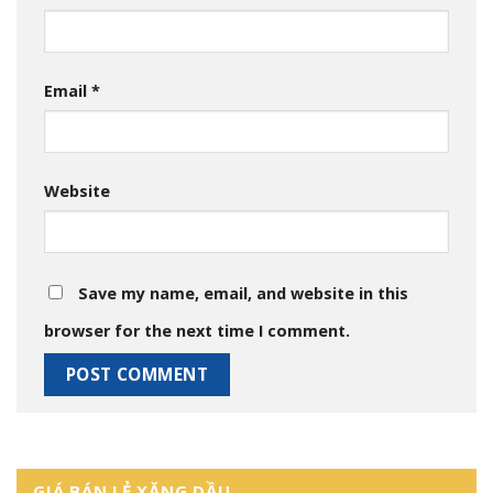
Email
*
Website
Save my name, email, and website in this
browser for the next time I comment.
GIÁ BÁN LẺ XĂNG DẦU