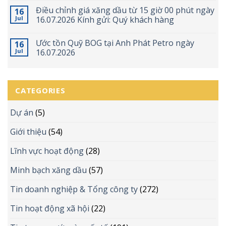
Điều chỉnh giá xăng dầu từ 15 giờ 00 phút ngày
16
Jul
16.07.2026 Kính gửi: Quý khách hàng
Ước tồn Quỹ BOG tại Anh Phát Petro ngày
16
Jul
16.07.2026
CATEGORIES
Dự án
(5)
Giới thiệu
(54)
Lĩnh vực hoạt động
(28)
Minh bạch xăng dầu
(57)
Tin doanh nghiệp & Tổng công ty
(272)
Tin hoạt động xã hội
(22)