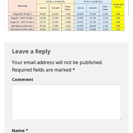
Leave a Reply
Your email address will not be published.
Required fields are marked
*
Comment
Name
*