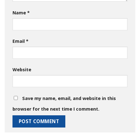
Name
*
Email
*
Website
Save my name, email, and website in this
browser for the next time I comment.