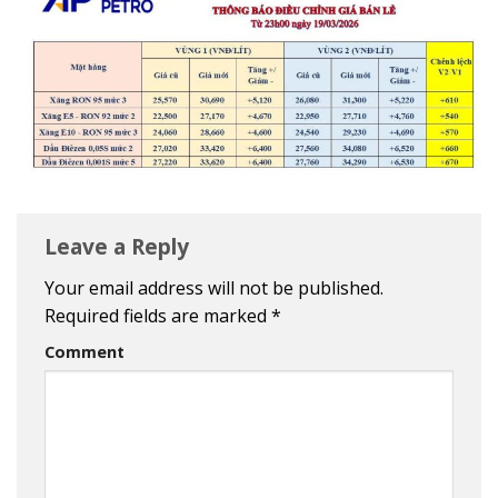
Leave a Reply
Your email address will not be published.
Required fields are marked
*
Comment