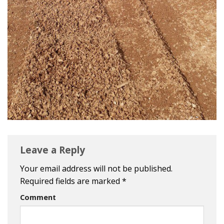
Leave a Reply
Your email address will not be published.
Required fields are marked
*
Comment