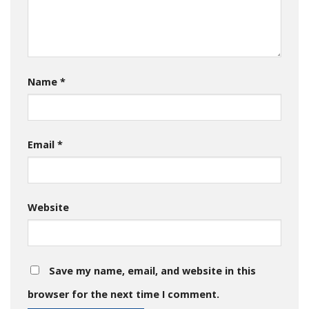
Name
*
Email
*
Website
Save my name, email, and website in this
browser for the next time I comment.