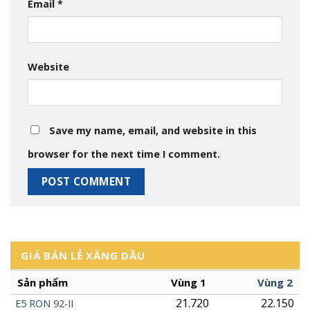
Email
*
Website
Save my name, email, and website in this
browser for the next time I comment.
GIÁ BÁN LẺ XĂNG DẦU
Sản phẩm
Vùng 1
Vùng 2
21.720
22.150
E5
RON
92-II