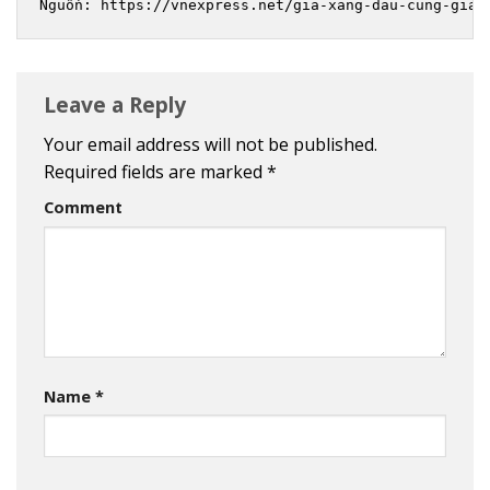
Nguồn: https://vnexpress.net/gia-xang-dau-cung-giam
Leave a Reply
Your email address will not be published.
Required fields are marked
*
Comment
Name
*