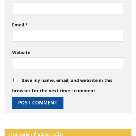
Email
*
Website
Save my name, email, and website in this
browser for the next time I comment.
GIÁ BÁN LẺ XĂNG DẦU