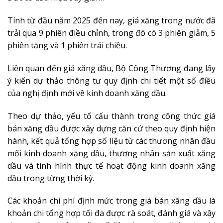
Tính từ đầu năm 2025 đến nay, giá xăng trong nước đã
trải qua 9 phiên điều chỉnh, trong đó có 3 phiên giảm, 5
phiên tăng và 1 phiên trái chiều.
Liên quan đến giá xăng dầu, Bộ Công Thương đang lấy
ý kiến dự thảo thông tư quy định chi tiết một số điều
của nghị định mới về kinh doanh xăng dầu.
Theo dự thảo, yếu tố cấu thành trong công thức giá
bán xăng dầu được xây dựng căn cứ theo quy định hiện
hành, kết quả tổng hợp số liệu từ các thương nhân đầu
mối kinh doanh xăng dầu, thương nhân sản xuất xăng
dầu và tình hình thực tế hoạt động kinh doanh xăng
dầu trong từng thời kỳ.
Các khoản chi phí định mức trong giá bán xăng dầu là
khoản chi tổng hợp tối đa được rà soát, đánh giá và xây