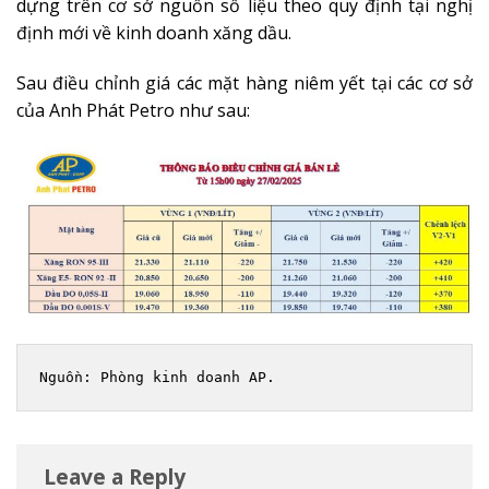
dựng trên cơ sở nguồn số liệu theo quy định tại nghị
định mới về kinh doanh xăng dầu.
Sau điều chỉnh giá các mặt hàng niêm yết tại các cơ sở
của Anh Phát Petro như sau:
Nguồn: Phòng kinh doanh AP.
Leave a Reply