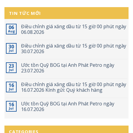
TIN TỨC MỚI
Điều chỉnh giá xăng dầu từ 15 giờ 00 phút ngày
06
Aug
06.08.2026
Điều chỉnh giá xăng dầu từ 15 giờ 00 phút ngày
30
Jul
30.07.2026
Ước tồn Quỹ BOG tại Anh Phát Petro ngày
23
Jul
23.07.2026
Điều chỉnh giá xăng dầu từ 15 giờ 00 phút ngày
16
Jul
16.07.2026 Kính gửi: Quý khách hàng
Ước tồn Quỹ BOG tại Anh Phát Petro ngày
16
Jul
16.07.2026
CATEGORIES