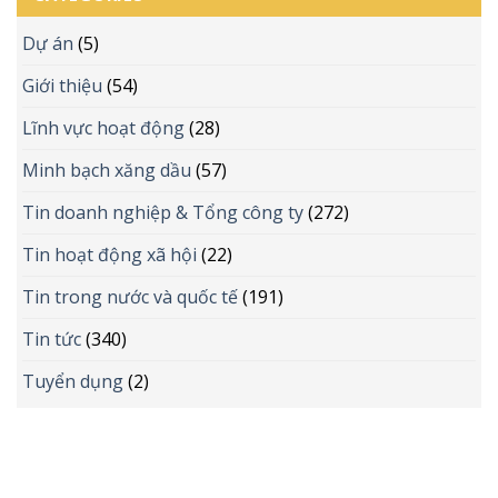
Dự án
(5)
Giới thiệu
(54)
Lĩnh vực hoạt động
(28)
Minh bạch xăng dầu
(57)
Tin doanh nghiệp & Tổng công ty
(272)
Tin hoạt động xã hội
(22)
Tin trong nước và quốc tế
(191)
Tin tức
(340)
Tuyển dụng
(2)