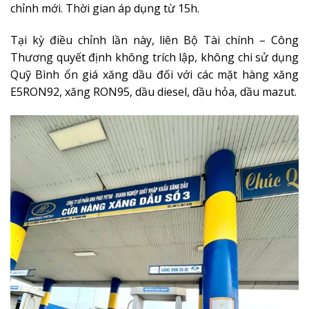
chỉnh mới. Thời gian áp dụng từ 15h.
Tại kỳ điều chỉnh lần này, liên Bộ Tài chính – Công
Thương quyết định không trích lập, không chi sử dụng
Quỹ Bình ổn giá xăng dầu đối với các mặt hàng xăng
E5RON92, xăng RON95, dầu diesel, dầu hỏa, dầu mazut.