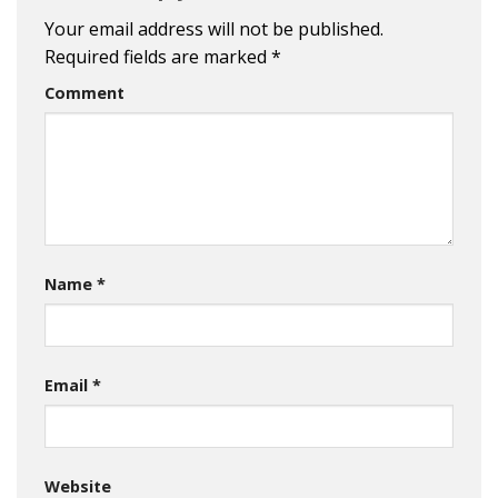
Your email address will not be published.
Required fields are marked
*
Comment
Name
*
Email
*
Website