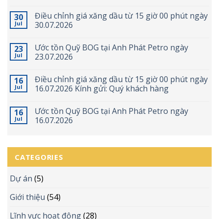
Điều chỉnh giá xăng dầu từ 15 giờ 00 phút ngày
30
Jul
30.07.2026
Ước tồn Quỹ BOG tại Anh Phát Petro ngày
23
Jul
23.07.2026
Điều chỉnh giá xăng dầu từ 15 giờ 00 phút ngày
16
Jul
16.07.2026 Kính gửi: Quý khách hàng
Ước tồn Quỹ BOG tại Anh Phát Petro ngày
16
Jul
16.07.2026
CATEGORIES
Dự án
(5)
Giới thiệu
(54)
Lĩnh vực hoạt động
(28)