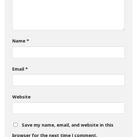
Name
*
Email
*
Website
Save my name, email, and website in this
browser for the next time I comment.