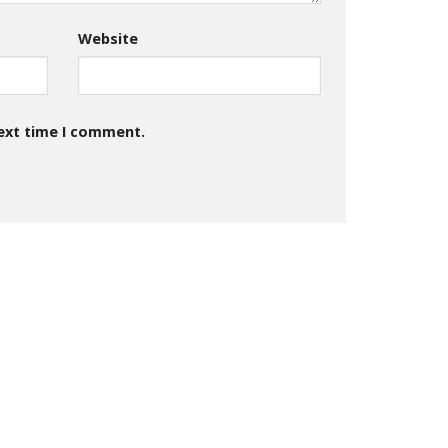
Website
next time I comment.