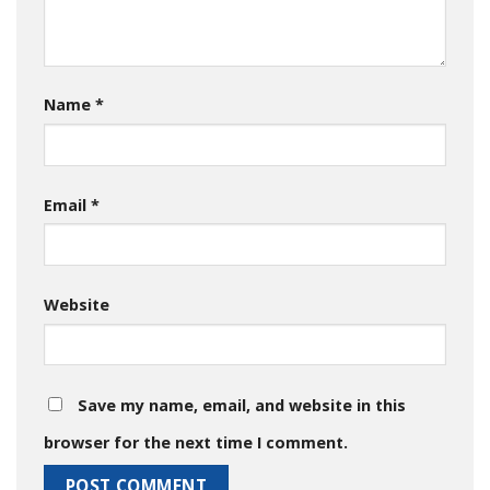
Name
*
Email
*
Website
Save my name, email, and website in this
browser for the next time I comment.