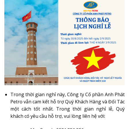
Trong thời gian nghỉ này, Công ty Cố phần Anh Phát
Petro vẫn cam kết hỗ trợ Quý Khách Hàng và Đối Tác
một cách tốt nhất. Trong thời gian nghỉ lễ, Quý
khách có yêu cầu hỗ trợ, vui lòng liên hệ với: