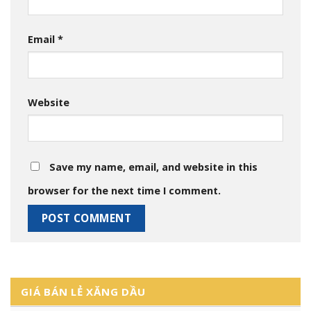
Email
*
Website
Save my name, email, and website in this
browser for the next time I comment.
GIÁ BÁN LẺ XĂNG DẦU