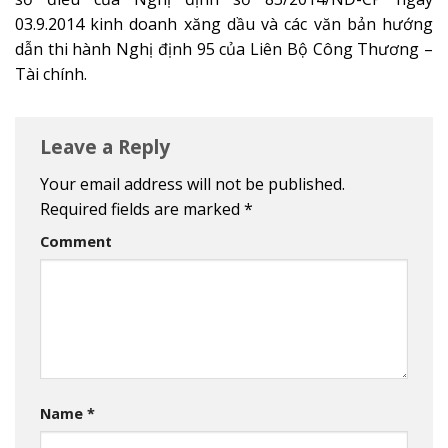
03.9.2014 kinh doanh xăng dầu và các văn bản hướng
dẫn thi hành Nghị định 95 của Liên Bộ Công Thương –
Tài chính.
Leave a Reply
Your email address will not be published.
Required fields are marked
*
Comment
Name
*