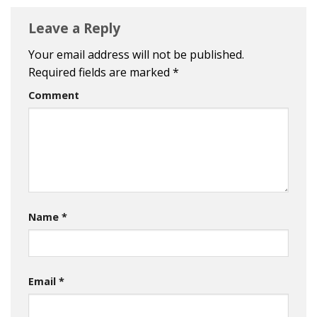
Leave a Reply
Your email address will not be published.
Required fields are marked
*
Comment
Name
*
Email
*