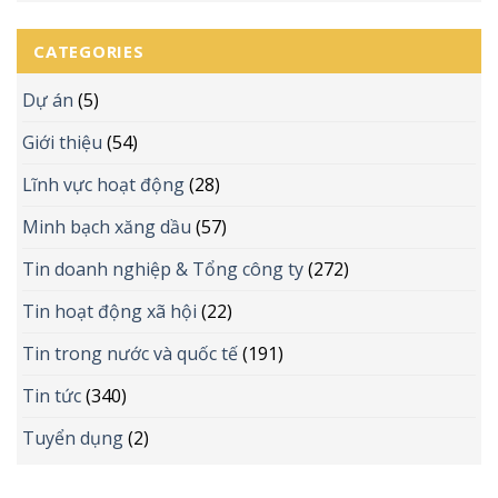
CATEGORIES
Dự án
(5)
Giới thiệu
(54)
Lĩnh vực hoạt động
(28)
Minh bạch xăng dầu
(57)
Tin doanh nghiệp & Tổng công ty
(272)
Tin hoạt động xã hội
(22)
Tin trong nước và quốc tế
(191)
Tin tức
(340)
Tuyển dụng
(2)