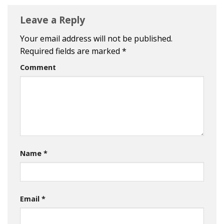
Leave a Reply
Your email address will not be published.
Required fields are marked
*
Comment
Name
*
Email
*