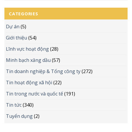
CATEGORIES
Dự án
(5)
Giới thiệu
(54)
Lĩnh vực hoạt động
(28)
Minh bạch xăng dầu
(57)
Tin doanh nghiệp & Tổng công ty
(272)
Tin hoạt động xã hội
(22)
Tin trong nước và quốc tế
(191)
Tin tức
(340)
Tuyển dụng
(2)