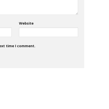
Website
next time I comment.