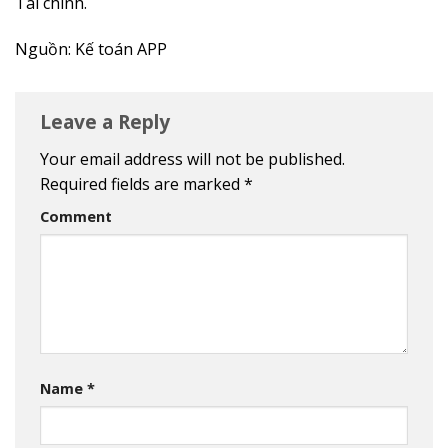
Tài chính.
Nguồn: Kế toán APP
Leave a Reply
Your email address will not be published.
Required fields are marked
*
Comment
Name
*