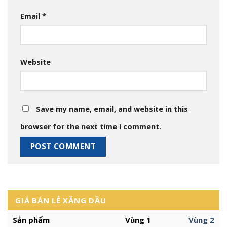
Email
*
Website
Save my name, email, and website in this
browser for the next time I comment.
GIÁ BÁN LẺ XĂNG DẦU
Sản phẩm
Vùng 1
Vùng 2