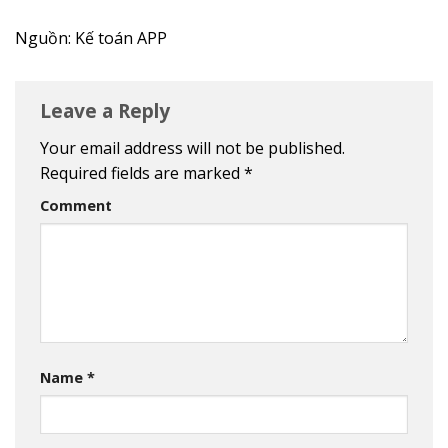
Nguồn: Kế toán APP
Leave a Reply
Your email address will not be published.
Required fields are marked
*
Comment
Name
*