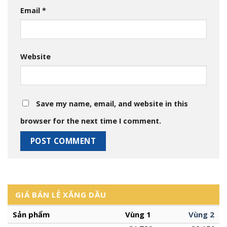
Email
*
Website
Save my name, email, and website in this
browser for the next time I comment.
GIÁ BÁN LẺ XĂNG DẦU
Sản phẩm
Vùng 1
Vùng 2