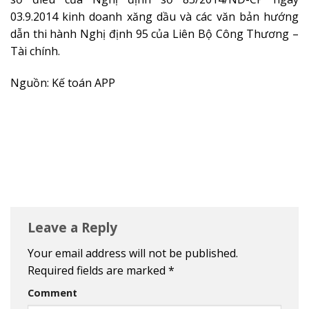
03.9.2014 kinh doanh xăng dầu và các văn bản hướng
dẫn thi hành Nghị định 95 của Liên Bộ Công Thương –
Tài chính.
Nguồn: Kế toán APP
Leave a Reply
Your email address will not be published.
Required fields are marked
*
Comment