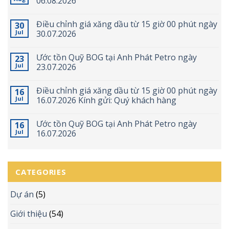
06.08.2026
Điều chỉnh giá xăng dầu từ 15 giờ 00 phút ngày
30
Jul
30.07.2026
Ước tồn Quỹ BOG tại Anh Phát Petro ngày
23
Jul
23.07.2026
Điều chỉnh giá xăng dầu từ 15 giờ 00 phút ngày
16
Jul
16.07.2026 Kính gửi: Quý khách hàng
Ước tồn Quỹ BOG tại Anh Phát Petro ngày
16
Jul
16.07.2026
CATEGORIES
Dự án
(5)
Giới thiệu
(54)