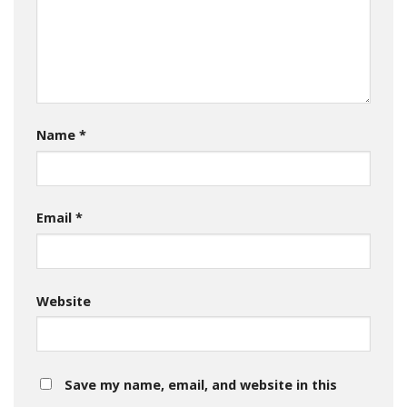
Name
*
Email
*
Website
Save my name, email, and website in this