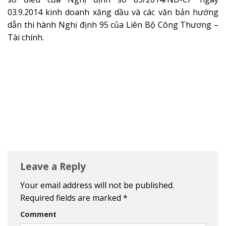
03.9.2014 kinh doanh xăng dầu và các văn bản hướng
dẫn thi hành Nghị định 95 của Liên Bộ Công Thương –
Tài chính.
Leave a Reply
Your email address will not be published.
Required fields are marked
*
Comment