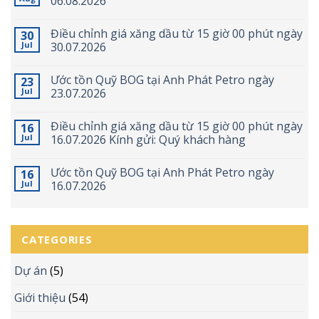
06.08.2026
Điều chỉnh giá xăng dầu từ 15 giờ 00 phút ngày
30
Jul
30.07.2026
Ước tồn Quỹ BOG tại Anh Phát Petro ngày
23
Jul
23.07.2026
Điều chỉnh giá xăng dầu từ 15 giờ 00 phút ngày
16
Jul
16.07.2026 Kính gửi: Quý khách hàng
Ước tồn Quỹ BOG tại Anh Phát Petro ngày
16
Jul
16.07.2026
CATEGORIES
Dự án
(5)
Giới thiệu
(54)