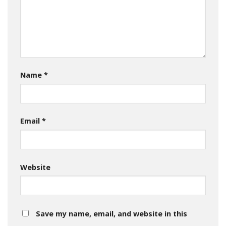
Name
*
Email
*
Website
Save my name, email, and website in this