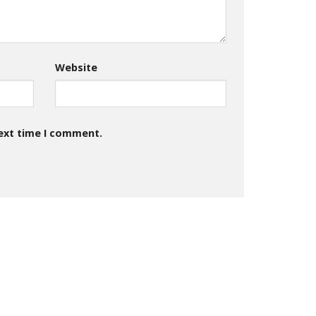
Website
next time I comment.