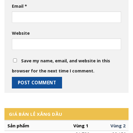
Email
*
Website
Save my name, email, and website in this
browser for the next time I comment.
GIÁ BÁN LẺ XĂNG DẦU
Sản phẩm
Vùng 1
Vùng 2