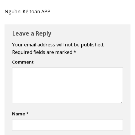
Nguồn: Kế toán APP
Leave a Reply
Your email address will not be published.
Required fields are marked
*
Comment
Name
*