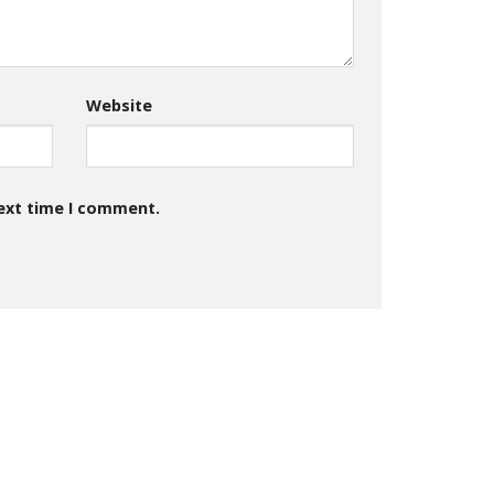
Website
next time I comment.